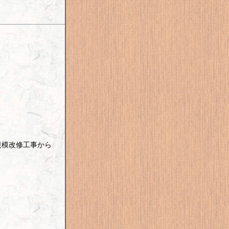
規模改修工事から