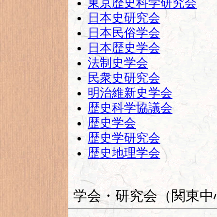
東京歴史科学研究会
日本史研究会
日本民俗学会
日本歴史学会
法制史学会
民衆史研究会
明治維新史学会
歴史科学協議会
歴史学会
歴史学研究会
歴史地理学会
学会・研究会（関東中