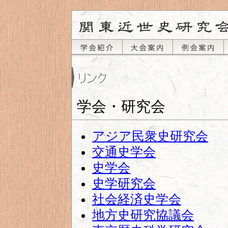
学会・研究会
アジア民衆史研究会
交通史学会
史学会
史学研究会
社会経済史学会
地方史研究協議会