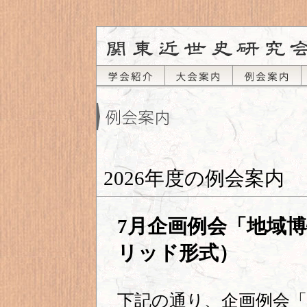
2026年度の例会案内
7月企画例会「地域
リッド形式）
下記の通り、企画例会