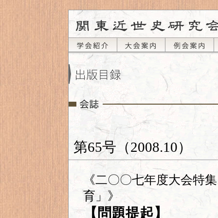
第65号（2008.10）
《二〇〇七年度大会特集
育」》
【問題提起】