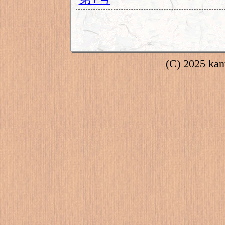
(C) 2025 kant